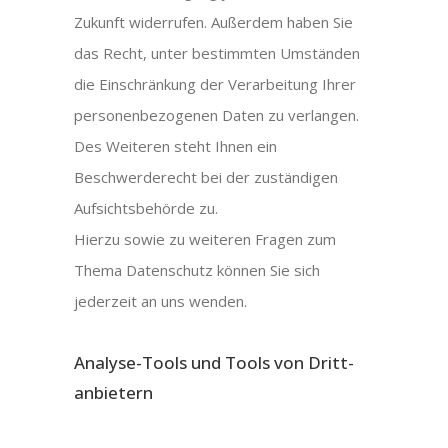
Zukunft widerrufen. Außerdem haben Sie
das Recht, unter bestimmten Umständen
die Einschränkung der Verarbeitung Ihrer
personenbezogenen Daten zu verlangen.
Des Weiteren steht Ihnen ein
Beschwerderecht bei der zuständigen
Aufsichtsbehörde zu.
Hierzu sowie zu weiteren Fragen zum
Thema Datenschutz können Sie sich
jederzeit an uns wenden.
Analyse-Tools und Tools von Dritt­
anbietern