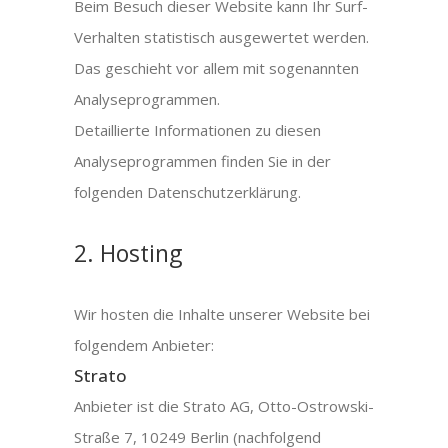
Beim Besuch dieser Website kann Ihr Surf-
Verhalten statistisch ausgewertet werden.
Das geschieht vor allem mit sogenannten
Analyseprogrammen.
Detaillierte Informationen zu diesen
Analyseprogrammen finden Sie in der
folgenden Datenschutzerklärung.
2. Hosting
Wir hosten die Inhalte unserer Website bei
folgendem Anbieter:
Strato
Anbieter ist die Strato AG, Otto-Ostrowski-
Straße 7, 10249 Berlin (nachfolgend