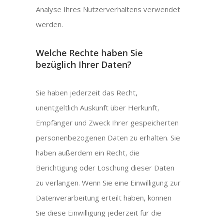
Analyse Ihres Nutzerverhaltens verwendet
werden.
Welche Rechte haben Sie
bezüglich Ihrer Daten?
Sie haben jederzeit das Recht,
unentgeltlich Auskunft über Herkunft,
Empfänger und Zweck Ihrer gespeicherten
personenbezogenen Daten zu erhalten. Sie
haben außerdem ein Recht, die
Berichtigung oder Löschung dieser Daten
zu verlangen. Wenn Sie eine Einwilligung zur
Datenverarbeitung erteilt haben, können
Sie diese Einwilligung jederzeit für die