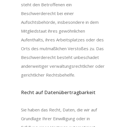
steht den Betroffenen ein
Beschwerderecht bei einer
Aufsichtsbehörde, insbesondere in dem
Mitgliedstaat ihres gewöhnlichen
Aufenthalts, ihres Arbeitsplatzes oder des
Orts des mutmaßlichen Verstoßes zu. Das
Beschwerderecht besteht unbeschadet
anderweitiger verwaltungsrechtlicher oder
gerichtlicher Rechtsbehelfe.
Recht auf Daten­übertrag­barkeit
Sie haben das Recht, Daten, die wir auf
Grundlage Ihrer Einwilligung oder in