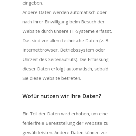
eingeben.
Andere Daten werden automatisch oder
nach Ihrer Einwilligung beim Besuch der
Website durch unsere IT-Systeme erfasst.
Das sind vor allem technische Daten (z. B.
Internetbrowser, Betriebssystem oder
Uhrzeit des Seitenaufrufs). Die Erfassung
dieser Daten erfolgt automatisch, sobald
Sie diese Website betreten.
Wofür nutzen wir Ihre Daten?
Ein Teil der Daten wird erhoben, um eine
fehlerfreie Bereitstellung der Website zu
gewährleisten. Andere Daten können zur