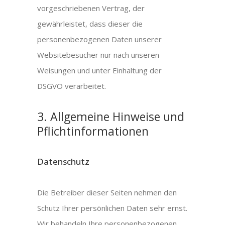
vorgeschriebenen Vertrag, der
gewährleistet, dass dieser die
personenbezogenen Daten unserer
Websitebesucher nur nach unseren
Weisungen und unter Einhaltung der
DSGVO verarbeitet.
3. Allgemeine Hinweise und
Pflicht­informationen
Datenschutz
Die Betreiber dieser Seiten nehmen den
Schutz Ihrer persönlichen Daten sehr ernst.
Wir behandeln Ihre personenbezogenen