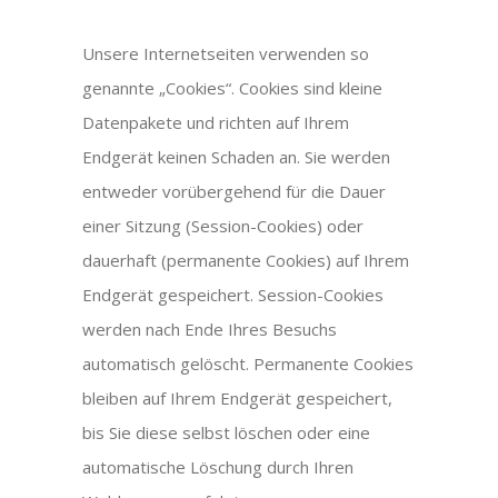
Unsere Internetseiten verwenden so
genannte „Cookies“. Cookies sind kleine
Datenpakete und richten auf Ihrem
Endgerät keinen Schaden an. Sie werden
entweder vorübergehend für die Dauer
einer Sitzung (Session-Cookies) oder
dauerhaft (permanente Cookies) auf Ihrem
Endgerät gespeichert. Session-Cookies
werden nach Ende Ihres Besuchs
automatisch gelöscht. Permanente Cookies
bleiben auf Ihrem Endgerät gespeichert,
bis Sie diese selbst löschen oder eine
automatische Löschung durch Ihren