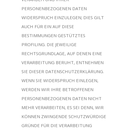
PERSONENBEZOGENEN DATEN
WIDERSPRUCH EINZULEGEN; DIES GILT
AUCH FÜR EIN AUF DIESE
BESTIMMUNGEN GESTÜTZTES
PROFILING. DIE JEWEILIGE
RECHTSGRUNDLAGE, AUF DENEN EINE
VERARBEITUNG BERUHT, ENTNEHMEN
SIE DIESER DATENSCHUTZERKLÄRUNG.
WENN SIE WIDERSPRUCH EINLEGEN,
WERDEN WIR IHRE BETROFFENEN
PERSONENBEZOGENEN DATEN NICHT
MEHR VERARBEITEN, ES SEI DENN, WIR
KÖNNEN ZWINGENDE SCHUTZWÜRDIGE
GRÜNDE FÜR DIE VERARBEITUNG