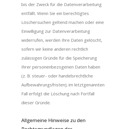
bis der Zweck für die Datenverarbeitung
entfällt. Wenn Sie ein berechtigtes
Löschersuchen geltend machen oder eine
Einwilligung zur Datenverarbeitung
widerrufen, werden Ihre Daten gelöscht,
sofern wir keine anderen rechtlich
zulässigen Gründe für die Speicherung
Ihrer personenbezogenen Daten haben
(z. B. steuer- oder handelsrechtliche
Aufbewahrungsfristen); im letztgenannten
Fall erfolgt die Löschung nach Fortfall
dieser Gründe.
Allgemeine Hinweise zu den
Rechtsgrundlagen der