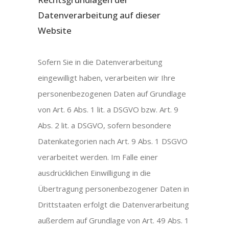
Datenverarbeitung auf dieser
Website
Sofern Sie in die Datenverarbeitung
eingewilligt haben, verarbeiten wir Ihre
personenbezogenen Daten auf Grundlage
von Art. 6 Abs. 1 lit. a DSGVO bzw. Art. 9
Abs. 2 lit. a DSGVO, sofern besondere
Datenkategorien nach Art. 9 Abs. 1 DSGVO
verarbeitet werden. Im Falle einer
ausdrücklichen Einwilligung in die
Übertragung personenbezogener Daten in
Drittstaaten erfolgt die Datenverarbeitung
außerdem auf Grundlage von Art. 49 Abs. 1