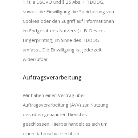
1 lit. a DSGVO und § 25 Abs. 1 TDDDG,
soweit die Einwilligung die Speicherung von
Cookies oder den Zugriff auf Informationen
im Endgerät des Nutzers (z. B. Device-
Fingerprinting) im Sinne des TDDDG
umfasst. Die Einwilligung ist jederzeit
widerrufbar.
Auftragsverarbeitung
Wir haben einen Vertrag über
Auftragsverarbeitung (AVV) zur Nutzung
des oben genannten Dienstes
geschlossen. Hierbei handelt es sich um
einen datenschutzrechtlich