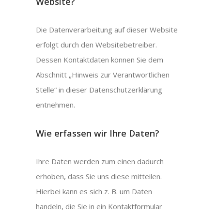
Website?
Die Datenverarbeitung auf dieser Website
erfolgt durch den Websitebetreiber.
Dessen Kontaktdaten können Sie dem
Abschnitt „Hinweis zur Verantwortlichen
Stelle“ in dieser Datenschutzerklärung
entnehmen.
Wie erfassen wir Ihre Daten?
Ihre Daten werden zum einen dadurch
erhoben, dass Sie uns diese mitteilen.
Hierbei kann es sich z. B. um Daten
handeln, die Sie in ein Kontaktformular