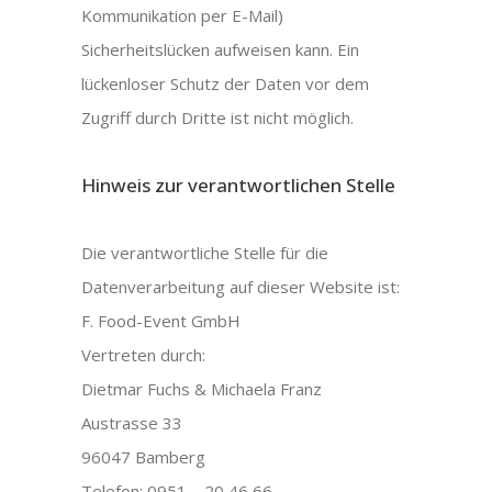
Kommunikation per E-Mail)
Sicherheitslücken aufweisen kann. Ein
lückenloser Schutz der Daten vor dem
Zugriff durch Dritte ist nicht möglich.
Hinweis zur verantwortlichen Stelle
Die verantwortliche Stelle für die
Datenverarbeitung auf dieser Website ist:
F. Food-Event GmbH
Vertreten durch:
Dietmar Fuchs & Michaela Franz
Austrasse 33
96047 Bamberg
Telefon: 0951 – 20 46 66