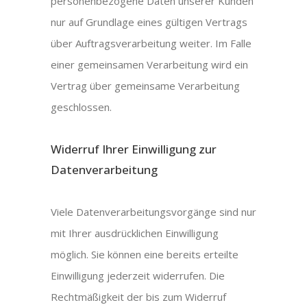
personenbezogene Daten unserer Kunden
nur auf Grundlage eines gültigen Vertrags
über Auftragsverarbeitung weiter. Im Falle
einer gemeinsamen Verarbeitung wird ein
Vertrag über gemeinsame Verarbeitung
geschlossen.
Widerruf Ihrer Einwilligung zur
Datenverarbeitung
Viele Datenverarbeitungsvorgänge sind nur
mit Ihrer ausdrücklichen Einwilligung
möglich. Sie können eine bereits erteilte
Einwilligung jederzeit widerrufen. Die
Rechtmäßigkeit der bis zum Widerruf