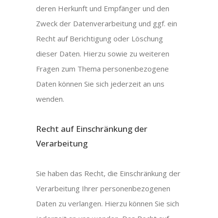
deren Herkunft und Empfänger und den
Zweck der Datenverarbeitung und ggf. ein
Recht auf Berichtigung oder Löschung
dieser Daten. Hierzu sowie zu weiteren
Fragen zum Thema personenbezogene
Daten können Sie sich jederzeit an uns
wenden.
Recht auf Einschränkung der
Verarbeitung
Sie haben das Recht, die Einschränkung der
Verarbeitung Ihrer personenbezogenen
Daten zu verlangen. Hierzu können Sie sich