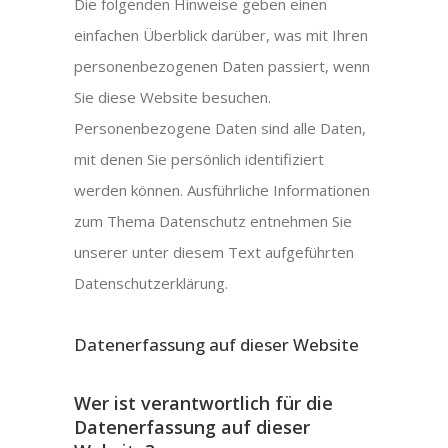
Die folgenden Hinweise geben einen
einfachen Überblick darüber, was mit Ihren
personenbezogenen Daten passiert, wenn
Sie diese Website besuchen.
Personenbezogene Daten sind alle Daten,
mit denen Sie persönlich identifiziert
werden können. Ausführliche Informationen
zum Thema Datenschutz entnehmen Sie
unserer unter diesem Text aufgeführten
Datenschutzerklärung.
Datenerfassung auf dieser Website
Wer ist verantwortlich für die
Datenerfassung auf dieser