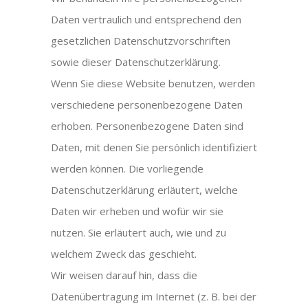
Daten vertraulich und entsprechend den
gesetzlichen Datenschutzvorschriften
sowie dieser Datenschutzerklärung.
Wenn Sie diese Website benutzen, werden
verschiedene personenbezogene Daten
erhoben. Personenbezogene Daten sind
Daten, mit denen Sie persönlich identifiziert
werden können. Die vorliegende
Datenschutzerklärung erläutert, welche
Daten wir erheben und wofür wir sie
nutzen. Sie erläutert auch, wie und zu
welchem Zweck das geschieht.
Wir weisen darauf hin, dass die
Datenübertragung im Internet (z. B. bei der