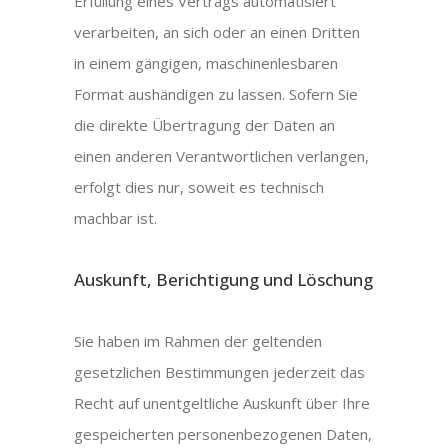
Erfüllung eines Vertrags automatisiert
verarbeiten, an sich oder an einen Dritten
in einem gängigen, maschinenlesbaren
Format aushändigen zu lassen. Sofern Sie
die direkte Übertragung der Daten an
einen anderen Verantwortlichen verlangen,
erfolgt dies nur, soweit es technisch
machbar ist.
Auskunft, Berichtigung und Löschung
Sie haben im Rahmen der geltenden
gesetzlichen Bestimmungen jederzeit das
Recht auf unentgeltliche Auskunft über Ihre
gespeicherten personenbezogenen Daten,