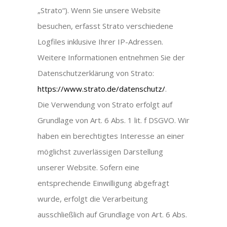
„Strato“). Wenn Sie unsere Website
besuchen, erfasst Strato verschiedene
Logfiles inklusive Ihrer IP-Adressen.
Weitere Informationen entnehmen Sie der
Datenschutzerklärung von Strato:
https://www.strato.de/datenschutz/
.
Die Verwendung von Strato erfolgt auf
Grundlage von Art. 6 Abs. 1 lit. f DSGVO. Wir
haben ein berechtigtes Interesse an einer
möglichst zuverlässigen Darstellung
unserer Website. Sofern eine
entsprechende Einwilligung abgefragt
wurde, erfolgt die Verarbeitung
ausschließlich auf Grundlage von Art. 6 Abs.