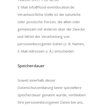
E-Mail: info@food-eventlocation.de
Verantwortliche Stelle ist die natürliche
oder juristische Person, die allein oder
gemeinsam mit anderen über die Zwecke
und Mittel der Verarbeitung von
personenbezogenen Daten (z. B. Namen,
E-Mail-Adressen o. Ä.) entscheidet.
Speicherdauer
Soweit innerhalb dieser
Datenschutzerklärung keine speziellere
Speicherdauer genannt wurde, verbleiben
Ihre personenbezogenen Daten bei uns,