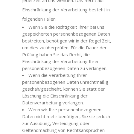
jederzeit an uns wenden. Das Recht auf
Einschränkung der Verarbeitung besteht in
folgenden Fällen:
Wenn Sie die Richtigkeit Ihrer bei uns
gespeicherten personenbezogenen Daten
bestreiten, benötigen wir in der Regel Zeit,
um dies zu überprüfen. Für die Dauer der
Prüfung haben Sie das Recht, die
Einschränkung der Verarbeitung Ihrer
personenbezogenen Daten zu verlangen.
Wenn die Verarbeitung Ihrer
personenbezogenen Daten unrechtmäßig
geschah/geschieht, können Sie statt der
Löschung die Einschränkung der
Datenverarbeitung verlangen.
Wenn wir Ihre personenbezogenen
Daten nicht mehr benötigen, Sie sie jedoch
zur Ausübung, Verteidigung oder
Geltendmachung von Rechtsansprüchen