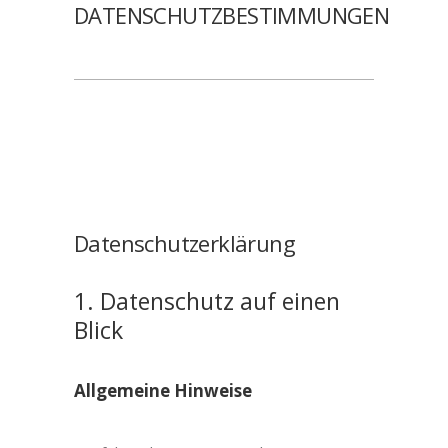
DATENSCHUTZBESTIMMUNGEN
Datenschutz­erklärung
1. Datenschutz auf einen
Blick
Allgemeine Hinweise