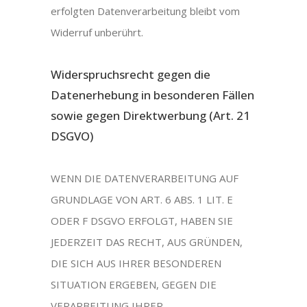
erfolgten Datenverarbeitung bleibt vom
Widerruf unberührt.
Widerspruchsrecht gegen die
Datenerhebung in besonderen Fällen
sowie gegen Direktwerbung (Art. 21
DSGVO)
WENN DIE DATENVERARBEITUNG AUF
GRUNDLAGE VON ART. 6 ABS. 1 LIT. E
ODER F DSGVO ERFOLGT, HABEN SIE
JEDERZEIT DAS RECHT, AUS GRÜNDEN,
DIE SICH AUS IHRER BESONDEREN
SITUATION ERGEBEN, GEGEN DIE
VERARBEITUNG IHRER