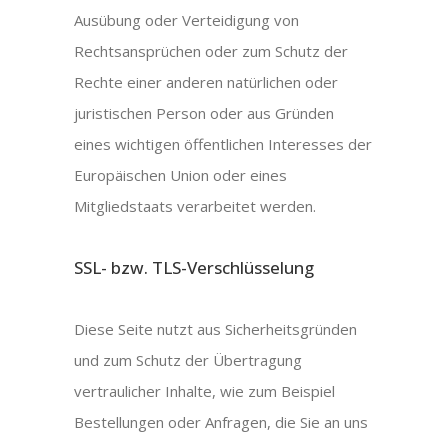
Ausübung oder Verteidigung von
Rechtsansprüchen oder zum Schutz der
Rechte einer anderen natürlichen oder
juristischen Person oder aus Gründen
eines wichtigen öffentlichen Interesses der
Europäischen Union oder eines
Mitgliedstaats verarbeitet werden.
SSL- bzw. TLS-Verschlüsselung
Diese Seite nutzt aus Sicherheitsgründen
und zum Schutz der Übertragung
vertraulicher Inhalte, wie zum Beispiel
Bestellungen oder Anfragen, die Sie an uns