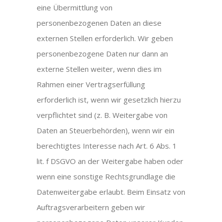
eine Übermittlung von
personenbezogenen Daten an diese
externen Stellen erforderlich. Wir geben
personenbezogene Daten nur dann an
externe Stellen weiter, wenn dies im
Rahmen einer Vertragserfüllung
erforderlich ist, wenn wir gesetzlich hierzu
verpflichtet sind (z. B. Weitergabe von
Daten an Steuerbehörden), wenn wir ein
berechtigtes Interesse nach Art. 6 Abs. 1
lit. f DSGVO an der Weitergabe haben oder
wenn eine sonstige Rechtsgrundlage die
Datenweitergabe erlaubt. Beim Einsatz von
Auftragsverarbeitern geben wir