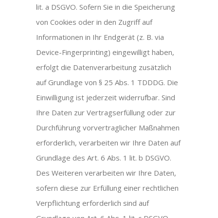
lit. a DSGVO. Sofern Sie in die Speicherung
von Cookies oder in den Zugriff auf
Informationen in Ihr Endgerät (z. B. via
Device-Fingerprinting) eingewilligt haben,
erfolgt die Datenverarbeitung zusätzlich
auf Grundlage von § 25 Abs. 1 TDDDG. Die
Einwilligung ist jederzeit widerrufbar. Sind
Ihre Daten zur Vertragserfüllung oder zur
Durchführung vorvertraglicher Maßnahmen
erforderlich, verarbeiten wir Ihre Daten auf
Grundlage des Art. 6 Abs. 1 lit. b DSGVO.
Des Weiteren verarbeiten wir Ihre Daten,
sofern diese zur Erfüllung einer rechtlichen
Verpflichtung erforderlich sind auf