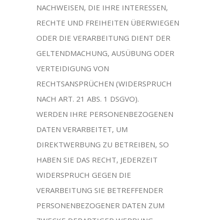
NACHWEISEN, DIE IHRE INTERESSEN,
RECHTE UND FREIHEITEN ÜBERWIEGEN
ODER DIE VERARBEITUNG DIENT DER
GELTENDMACHUNG, AUSÜBUNG ODER
VERTEIDIGUNG VON
RECHTSANSPRÜCHEN (WIDERSPRUCH
NACH ART. 21 ABS. 1 DSGVO).
WERDEN IHRE PERSONENBEZOGENEN
DATEN VERARBEITET, UM
DIREKTWERBUNG ZU BETREIBEN, SO
HABEN SIE DAS RECHT, JEDERZEIT
WIDERSPRUCH GEGEN DIE
VERARBEITUNG SIE BETREFFENDER
PERSONENBEZOGENER DATEN ZUM