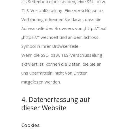
als Seitenbetreiber senden, eine SSL- bzw.
TLS-Verschlüsselung. Eine verschlüsselte
Verbindung erkennen Sie daran, dass die
Adresszeile des Browsers von „http://“ auf
„https://“ wechselt und an dem Schloss-
Symbol in Ihrer Browserzeile.
Wenn die SSL- bzw. TLS-Verschlüsselung
aktiviert ist, können die Daten, die Sie an
uns übermitteln, nicht von Dritten
mitgelesen werden.
4. Datenerfassung auf
dieser Website
Cookies