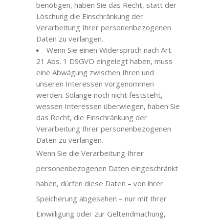
benötigen, haben Sie das Recht, statt der
Löschung die Einschränkung der
Verarbeitung Ihrer personenbezogenen
Daten zu verlangen.
Wenn Sie einen Widerspruch nach Art.
21 Abs. 1 DSGVO eingelegt haben, muss
eine Abwägung zwischen Ihren und
unseren Interessen vorgenommen
werden. Solange noch nicht feststeht,
wessen Interessen überwiegen, haben Sie
das Recht, die Einschränkung der
Verarbeitung Ihrer personenbezogenen
Daten zu verlangen.
Wenn Sie die Verarbeitung Ihrer
personenbezogenen Daten eingeschränkt
haben, dürfen diese Daten – von ihrer
Speicherung abgesehen – nur mit Ihrer
Einwilligung oder zur Geltendmachung,