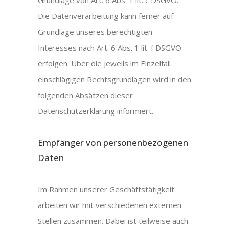
Grundlage von Art. 6 Abs. 1 lit. c DSGVO.
Die Datenverarbeitung kann ferner auf
Grundlage unseres berechtigten
Interesses nach Art. 6 Abs. 1 lit. f DSGVO
erfolgen. Über die jeweils im Einzelfall
einschlägigen Rechtsgrundlagen wird in den
folgenden Absätzen dieser
Datenschutzerklärung informiert.
Empfänger von personenbezogenen
Daten
Im Rahmen unserer Geschäftstätigkeit
arbeiten wir mit verschiedenen externen
Stellen zusammen. Dabei ist teilweise auch